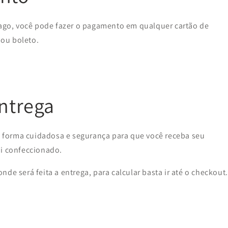
go, você pode fazer o pagamento em qualquer cartão de
 ou boleto.
entrega
forma cuidadosa e segurança para que você receba seu
oi confeccionado.
de será feita a entrega, para calcular basta ir até o checkout.