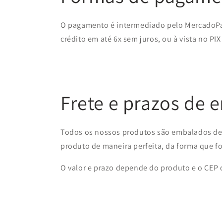
O pagamento é intermediado pelo MercadoPa
crédito em até 6x sem juros, ou à vista no PIX
Frete e prazos de 
Todos os nossos produtos são embalados de 
produto de maneira perfeita, da forma que f
O valor e prazo depende do produto e o CEP on