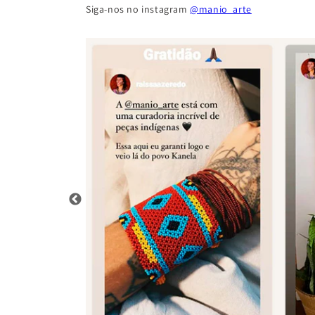
Siga-nos no instagram
@manio_arte