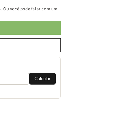
. Ou você pode falar com um
Calcular