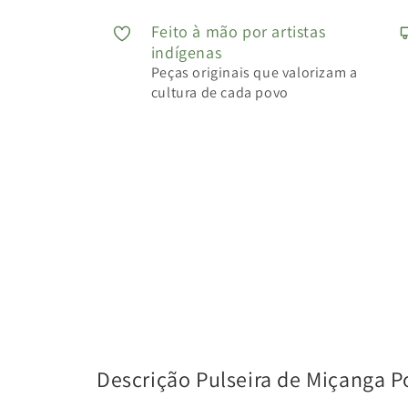
Feito à mão por artistas
indígenas
Peças originais que valorizam a
cultura de cada povo
Descrição Pulseira de Miçanga P