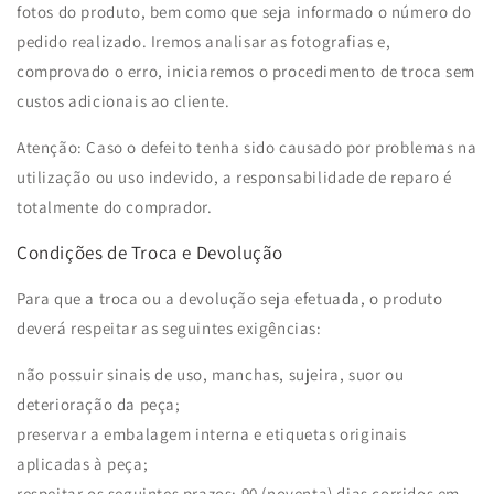
fotos do produto, bem como que seja informado o número do
pedido realizado. Iremos analisar as fotografias e,
comprovado o erro, iniciaremos o procedimento de troca sem
custos adicionais ao cliente.
Atenção: Caso o defeito tenha sido causado por problemas na
utilização ou uso indevido, a responsabilidade de reparo é
totalmente do comprador.
Condições de Troca e Devolução
Para que a troca ou a devolução seja efetuada, o produto
deverá respeitar as seguintes exigências:
não possuir sinais de uso, manchas, sujeira, suor ou
deterioração da peça;
preservar a embalagem interna e etiquetas originais
aplicadas à peça;
respeitar os seguintes prazos: 90 (noventa) dias corridos em