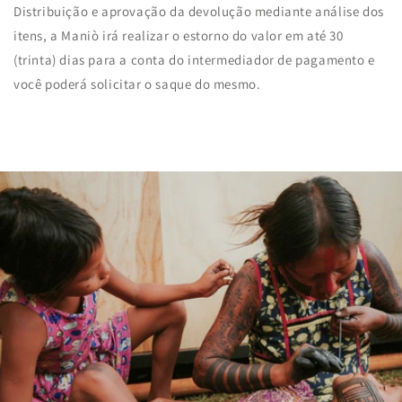
Distribuição e aprovação da devolução mediante análise dos
itens, a Maniò irá realizar o estorno do valor em até 30
(trinta) dias para a conta do intermediador de pagamento e
você poderá solicitar o saque do mesmo.