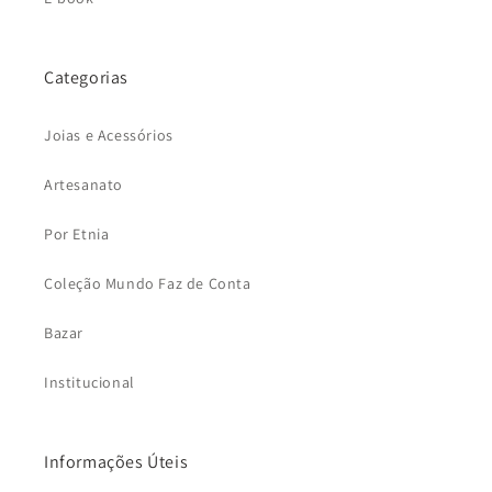
Categorias
Joias e Acessórios
Artesanato
Por Etnia
Coleção Mundo Faz de Conta
Bazar
Institucional
Informações Úteis