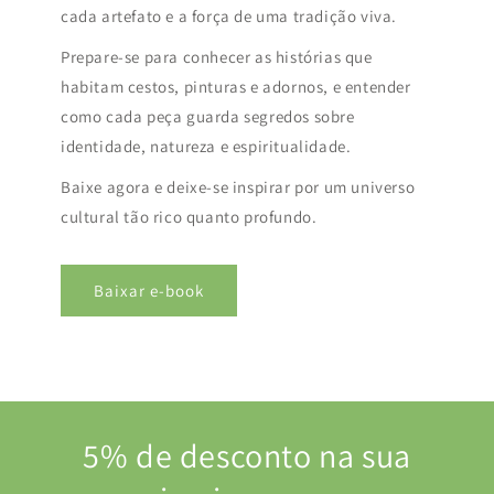
cada artefato e a força de uma tradição viva.
Prepare-se para conhecer as histórias que
habitam cestos, pinturas e adornos, e entender
como cada peça guarda segredos sobre
identidade, natureza e espiritualidade.
Baixe agora e deixe-se inspirar por um universo
cultural tão rico quanto profundo.
Baixar e-book
5% de desconto na sua