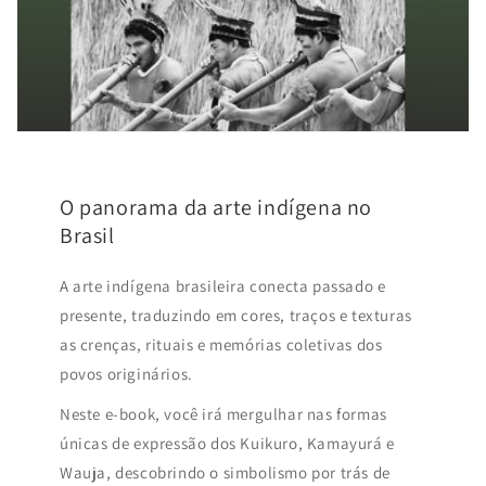
O panorama da arte indígena no
Brasil
A arte indígena brasileira conecta passado e
presente, traduzindo em cores, traços e texturas
as crenças, rituais e memórias coletivas dos
povos originários.
Neste e-book, você irá mergulhar nas formas
únicas de expressão dos Kuikuro, Kamayurá e
Wauja, descobrindo o simbolismo por trás de