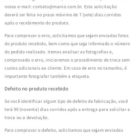
nosso e-mail: contato@manio.com.br. Esta solicitação
deverá ser feita no prazo máximo de 7 (sete) dias corridos
após o recebimento do produto.
Para comprovar o erro, solicitamos que sejam enviadas fotos
do produto recebido, bem como que seja informado o número
do pedido realizado. Iremos analisar as fotografias e,
comprovado o erro, iniciaremos o procedimento de troca sem
custos adicionais ao cliente. Em caso de erro no tamanho, é
importante fotografar também a etiqueta.
Defeito no produto recebido
Se você identificar algum tipo de defeito de fabricação, você
terá 90 (noventa) dias corridos após a entrega para solicitar a
troca ou a devolução.
Para comprovar o defeito, solicitamos que sejam enviadas