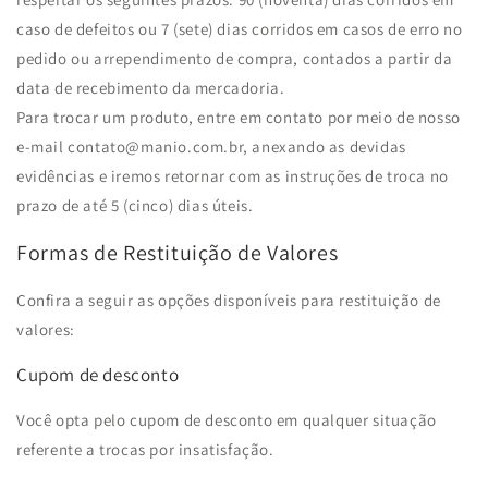
caso de defeitos ou 7 (sete) dias corridos em casos de erro no
pedido ou arrependimento de compra, contados a partir da
data de recebimento da mercadoria.
Para trocar um produto, entre em contato por meio de nosso
e-mail contato@manio.com.br, anexando as devidas
evidências e iremos retornar com as instruções de troca no
prazo de até 5 (cinco) dias úteis.
Formas de Restituição de Valores
Confira a seguir as opções disponíveis para restituição de
valores:
Cupom de desconto
Você opta pelo cupom de desconto em qualquer situação
referente a trocas por insatisfação.