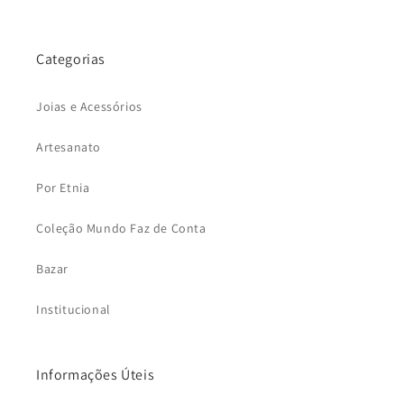
Categorias
Joias e Acessórios
Artesanato
Por Etnia
Coleção Mundo Faz de Conta
Bazar
Institucional
Informações Úteis