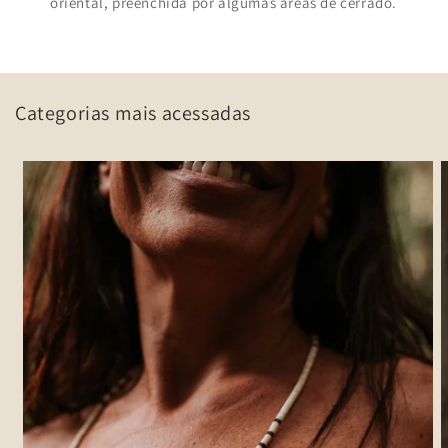
oriental, preenchida por algumas áreas de cerrado.
Categorias mais acessadas