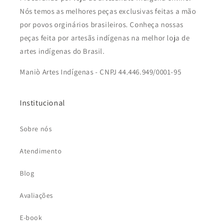
Nós temos as melhores peças exclusivas feitas a mão
por povos orginários brasileiros. Conheça nossas
peças feita por artesãs indígenas na melhor loja de
artes indígenas do Brasil.
Maniò Artes Indígenas - CNPJ 44.446.949/0001-95
Institucional
Sobre nós
Atendimento
Blog
Avaliações
E-book