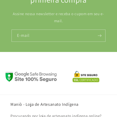
Assine nossa newsletter e receba o cupom em seu e-
mail.
E-mail
Maniò - Loja de Artesanato Indígena
Procurando por loja de artesanato indígena online?