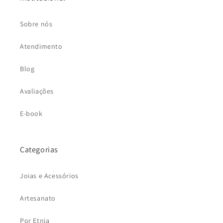
Sobre nós
Atendimento
Blog
Avaliações
E-book
Categorias
Joias e Acessórios
Artesanato
Por Etnia