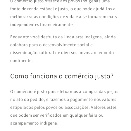
O comércio justo oferece aos povos indígenas uma
fonte de renda estável e justa, o que pode ajudá-los a
melhorar suas condições de vida e a se tornarem mais
independentes financeiramente.
Enquanto você desfruta da linda arte indígena, ainda
colabora para o desenvolvimento social e
disseminação cultural de diversos povos ao redor do
continente.
Como funciona o comércio justo?
O comércio é justo pois efetuamos a compra das peças
no ato do pedido, e fazemos o pagamento nos valores
estipulados pelos povos ou associações. Valores estes
que podem ser verificados em qualquer feira ou
acampamento indígena.