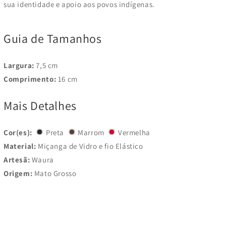
sua identidade e apoio aos povos indígenas.
Guia de Tamanhos
Largura:
7,5 cm
Comprimento:
16 cm
Mais Detalhes
Cor(es):
Preta
Marrom
Vermelha
Material:
Miçanga de Vidro e fio Elástico
Artesã:
Waura
Origem:
Mato Grosso