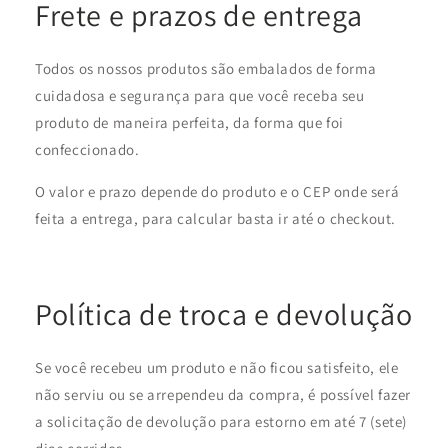
Frete e prazos de entrega
Todos os nossos produtos são embalados de forma
cuidadosa e segurança para que você receba seu
produto de maneira perfeita, da forma que foi
confeccionado.
O valor e prazo depende do produto e o CEP onde será
feita a entrega, para calcular basta ir até o checkout.
Política de troca e devolução
Se você recebeu um produto e não ficou satisfeito, ele
não serviu ou se arrependeu da compra, é possível fazer
a solicitação de devolução para estorno em até 7 (sete)