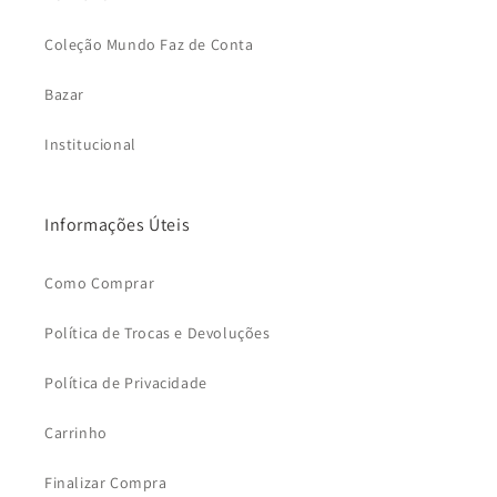
Coleção Mundo Faz de Conta
Bazar
Institucional
Informações Úteis
Como Comprar
Política de Trocas e Devoluções
Política de Privacidade
Carrinho
Finalizar Compra