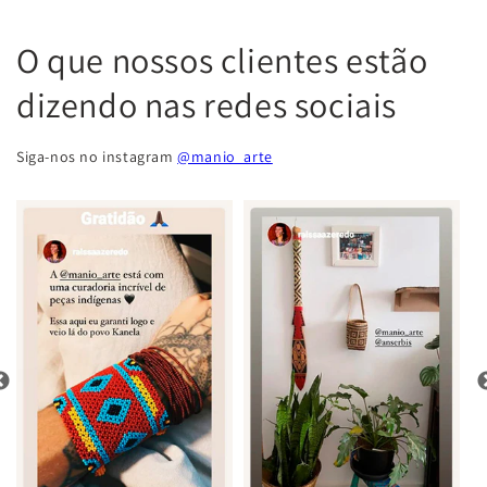
O que nossos clientes estão
dizendo nas redes sociais
Siga-nos no instagram
@manio_arte