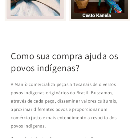
Como sua compra ajuda os
povos indígenas?
A Maniò comercializa peças artesanais de diversos
povos indígenas originários do Brasil. Buscamos,
através de cada peça, disseminar valores culturais,
aproximar diferentes povos e proporcionar um
comércio justo e mais entendimento a respeito dos
povos indígenas.