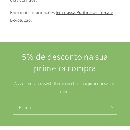
dias corridos.
Para mais informações
leia nossa Política de Troca e
Devolução
.
5% de desconto na sua
primeira compra
Assine nossa newsletter e receba o cupom em seu e-
mail.
E-mail