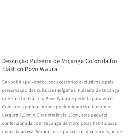
Descrição Pulseira de Miçanga Colorida fio
Elástico Povo Waura
Se você é apaixonado por acessórios exclusivos e pela
preservação das culturas indígenas, Pulseira de Miçanga
Colorida fio Elástico Povo Waura é perfeita para você!
Com cores preto e branco predominantes e tamanho
Largura 7,5
cm X Circunferência 16cm
, esta peça foi
confeccionada com
Miçanga de Vidro
pelas habilidosas
mãos da artesã
Waura
, essa pulseira é uma afirmação de