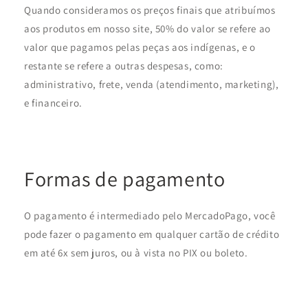
Quando consideramos os preços finais que atribuímos
aos produtos em nosso site, 50% do valor se refere ao
valor que pagamos pelas peças aos indígenas, e o
restante se refere a outras despesas, como:
administrativo, frete, venda (atendimento, marketing),
e financeiro.
Formas de pagamento
O pagamento é intermediado pelo MercadoPago, você
pode fazer o pagamento em qualquer cartão de crédito
em até 6x sem juros, ou à vista no PIX ou boleto.