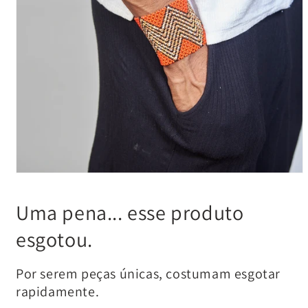
Uma pena... esse produto
esgotou.
Por serem peças únicas, costumam esgotar
rapidamente.