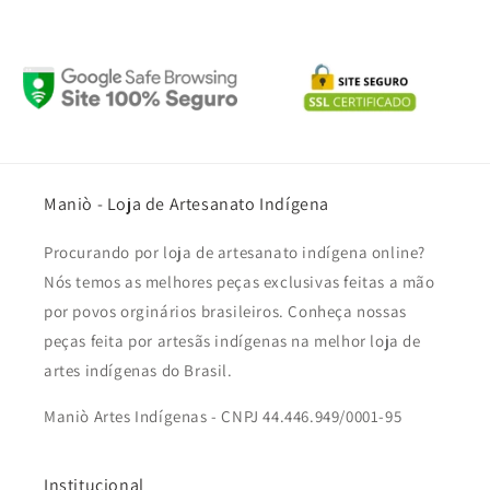
Maniò - Loja de Artesanato Indígena
Procurando por loja de artesanato indígena online?
Nós temos as melhores peças exclusivas feitas a mão
por povos orginários brasileiros. Conheça nossas
peças feita por artesãs indígenas na melhor loja de
artes indígenas do Brasil.
Maniò Artes Indígenas - CNPJ 44.446.949/0001-95
Institucional