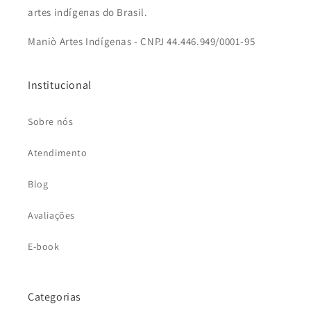
artes indígenas do Brasil.
Maniò Artes Indígenas - CNPJ 44.446.949/0001-95
Institucional
Sobre nós
Atendimento
Blog
Avaliações
E-book
Categorias