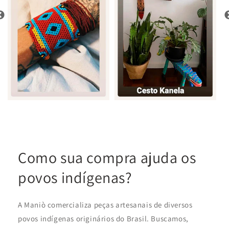
Como sua compra ajuda os
povos indígenas?
A Maniò comercializa peças artesanais de diversos
povos indígenas originários do Brasil. Buscamos,