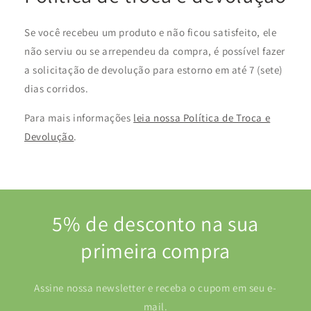
Se você recebeu um produto e não ficou satisfeito, ele
não serviu ou se arrependeu da compra, é possível fazer
a solicitação de devolução para estorno em até 7 (sete)
dias corridos.
Para mais informações
leia nossa Política de Troca e
Devolução
.
5% de desconto na sua
primeira compra
Assine nossa newsletter e receba o cupom em seu e-
mail.