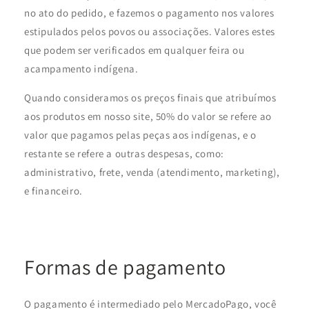
no ato do pedido, e fazemos o pagamento nos valores
estipulados pelos povos ou associações. Valores estes
que podem ser verificados em qualquer feira ou
acampamento indígena.
Quando consideramos os preços finais que atribuímos
aos produtos em nosso site, 50% do valor se refere ao
valor que pagamos pelas peças aos indígenas, e o
restante se refere a outras despesas, como:
administrativo, frete, venda (atendimento, marketing),
e financeiro.
Formas de pagamento
O pagamento é intermediado pelo MercadoPago, você