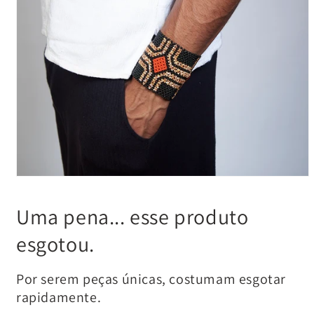
Uma pena... esse produto
esgotou.
Por serem peças únicas, costumam esgotar
rapidamente.