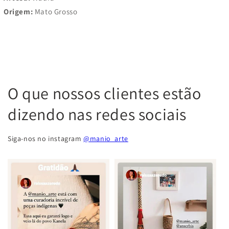
Origem:
Mato Grosso
O que nossos clientes estão
dizendo nas redes sociais
Siga-nos no instagram
@manio_arte