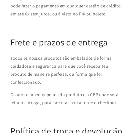
pode fazer o pagamento em qualquer cartão de crédito
em até 6x sem juros, ou à vista no PIX ou boleto.
Frete e prazos de entrega
Todos os nossos produtos são embalados de forma
cuidadosa e segurança para que você receba seu
produto de maneira perfeita, da forma que foi
confeccionado.
O valor e prazo depende do produto e o CEP onde será
feita a entrega, para calcular basta ir até o checkout.
Política de troca e devolução