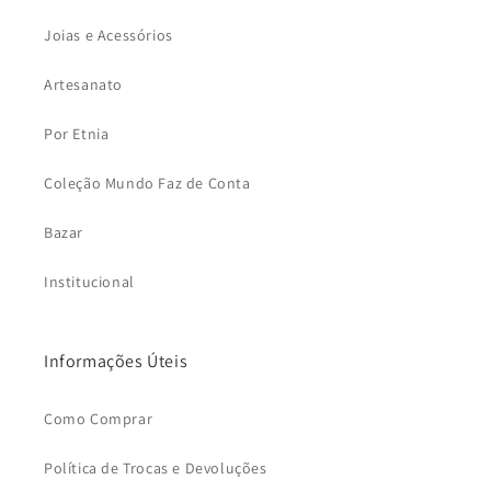
Joias e Acessórios
Artesanato
Por Etnia
Coleção Mundo Faz de Conta
Bazar
Institucional
Informações Úteis
Como Comprar
Política de Trocas e Devoluções