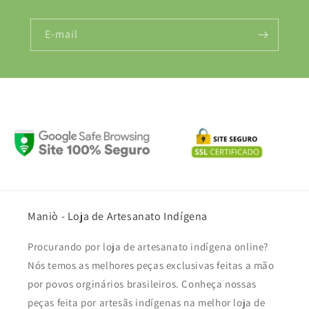
E-mail
Maniò - Loja de Artesanato Indígena
Procurando por loja de artesanato indígena online?
Nós temos as melhores peças exclusivas feitas a mão
por povos orginários brasileiros. Conheça nossas
peças feita por artesãs indígenas na melhor loja de