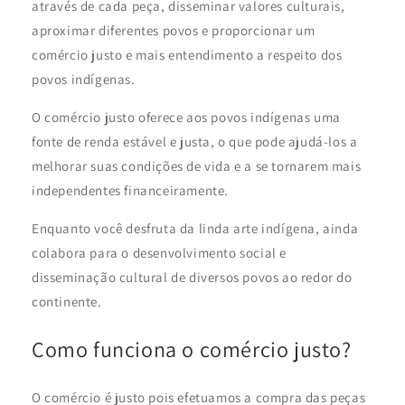
através de cada peça, disseminar valores culturais,
aproximar diferentes povos e proporcionar um
comércio justo e mais entendimento a respeito dos
povos indígenas.
O comércio justo oferece aos povos indígenas uma
fonte de renda estável e justa, o que pode ajudá-los a
melhorar suas condições de vida e a se tornarem mais
independentes financeiramente.
Enquanto você desfruta da linda arte indígena, ainda
colabora para o desenvolvimento social e
disseminação cultural de diversos povos ao redor do
continente.
Como funciona o comércio justo?
O comércio é justo pois efetuamos a compra das peças