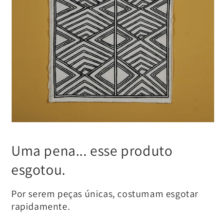
Uma pena... esse produto
esgotou.
Por serem peças únicas, costumam esgotar
rapidamente.