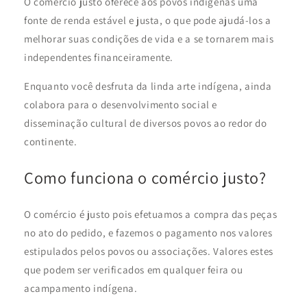
O comércio justo oferece aos povos indígenas uma
fonte de renda estável e justa, o que pode ajudá-los a
melhorar suas condições de vida e a se tornarem mais
independentes financeiramente.
Enquanto você desfruta da linda arte indígena, ainda
colabora para o desenvolvimento social e
disseminação cultural de diversos povos ao redor do
continente.
Como funciona o comércio justo?
O comércio é justo pois efetuamos a compra das peças
no ato do pedido, e fazemos o pagamento nos valores
estipulados pelos povos ou associações. Valores estes
que podem ser verificados em qualquer feira ou
acampamento indígena.