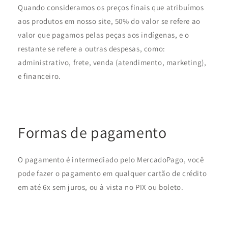
Quando consideramos os preços finais que atribuímos
aos produtos em nosso site, 50% do valor se refere ao
valor que pagamos pelas peças aos indígenas, e o
restante se refere a outras despesas, como:
administrativo, frete, venda (atendimento, marketing),
e financeiro.
Formas de pagamento
O pagamento é intermediado pelo MercadoPago, você
pode fazer o pagamento em qualquer cartão de crédito
em até 6x sem juros, ou à vista no PIX ou boleto.