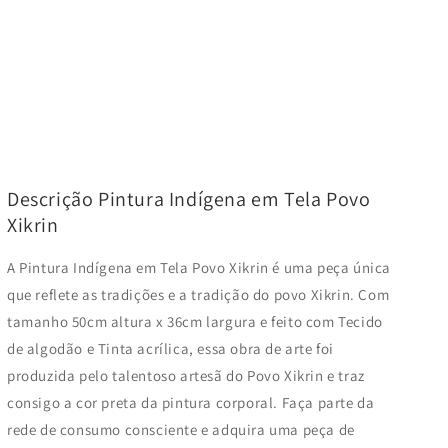
Descrição Pintura Indígena em Tela Povo
Xikrin
A Pintura Indígena em Tela Povo Xikrin é uma peça única
que reflete as tradições e a tradição do povo Xikrin. Com
tamanho 50cm altura x 36cm largura e feito com Tecido
de algodão e Tinta acrílica, essa obra de arte foi
produzida pelo talentoso artesã do Povo Xikrin e traz
consigo a cor preta da pintura corporal. Faça parte da
rede de consumo consciente e adquira uma peça de