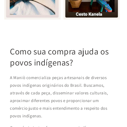
Como sua compra ajuda os
povos indígenas?
A Maniò comercializa peças artesanais de diversos
povos indígenas originários do Brasil. Buscamos,
através de cada peça, disseminar valores culturais,
aproximar diferentes povos e proporcionar um
comércio justo e mais entendimento a respeito dos
povos indígenas.