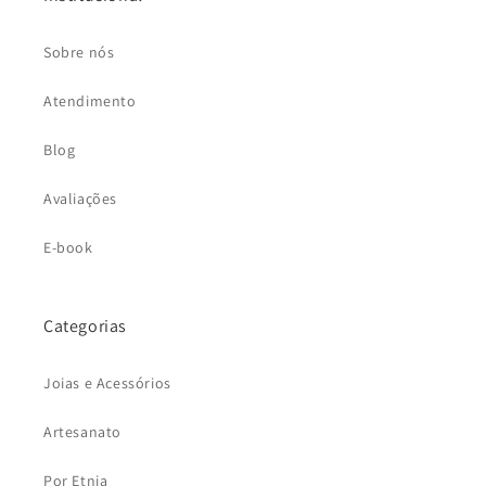
Sobre nós
Atendimento
Blog
Avaliações
E-book
Categorias
Joias e Acessórios
Artesanato
Por Etnia