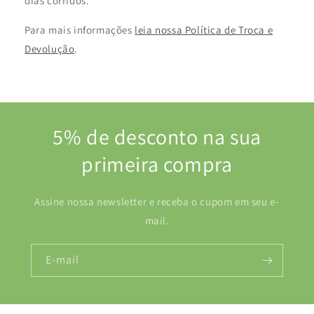
dias corridos.
Para mais informações
leia nossa Política de Troca e
Devolução
.
5% de desconto na sua
primeira compra
Assine nossa newsletter e receba o cupom em seu e-
mail.
E-mail