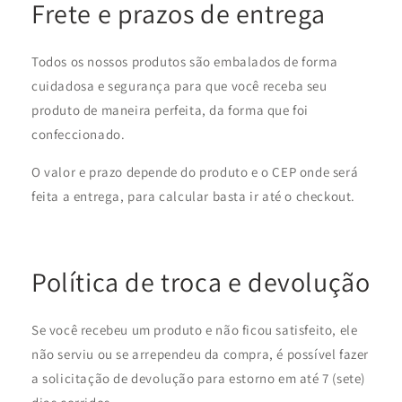
Frete e prazos de entrega
Todos os nossos produtos são embalados de forma
cuidadosa e segurança para que você receba seu
produto de maneira perfeita, da forma que foi
confeccionado.
O valor e prazo depende do produto e o CEP onde será
feita a entrega, para calcular basta ir até o checkout.
Política de troca e devolução
Se você recebeu um produto e não ficou satisfeito, ele
não serviu ou se arrependeu da compra, é possível fazer
a solicitação de devolução para estorno em até 7 (sete)