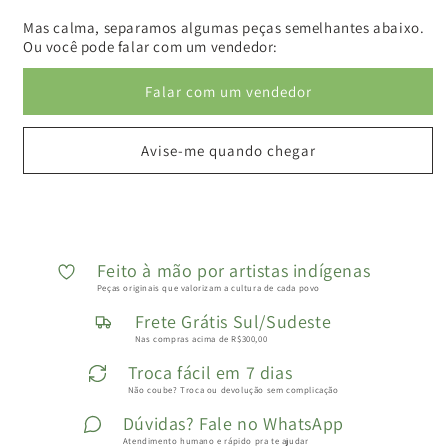
Mas calma, separamos algumas peças semelhantes abaixo.
Ou você pode falar com um vendedor:
Falar com um vendedor
Avise-me quando chegar
Feito à mão por artistas indígenas
Peças originais que valorizam a cultura de cada povo
Frete Grátis Sul/Sudeste
Nas compras acima de R$300,00
Troca fácil em 7 dias
Não coube? Troca ou devolução sem complicação
Dúvidas? Fale no WhatsApp
Atendimento humano e rápido pra te ajudar