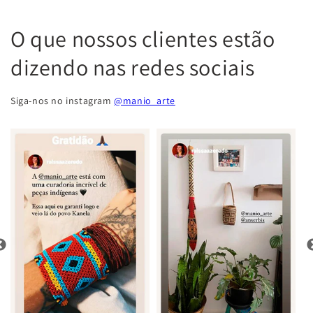
O que nossos clientes estão
dizendo nas redes sociais
Siga-nos no instagram
@manio_arte