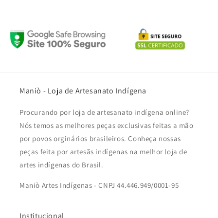
Maniò - Loja de Artesanato Indígena
Procurando por loja de artesanato indígena online?
Nós temos as melhores peças exclusivas feitas a mão
por povos orginários brasileiros. Conheça nossas
peças feita por artesãs indígenas na melhor loja de
artes indígenas do Brasil.
Maniò Artes Indígenas - CNPJ 44.446.949/0001-95
Institucional