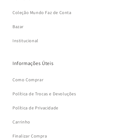
Coleção Mundo Faz de Conta
Bazar
Institucional
Informações Úteis
Como Comprar
Política de Trocas e Devoluções
Política de Privacidade
Carrinho
Finalizar Compra