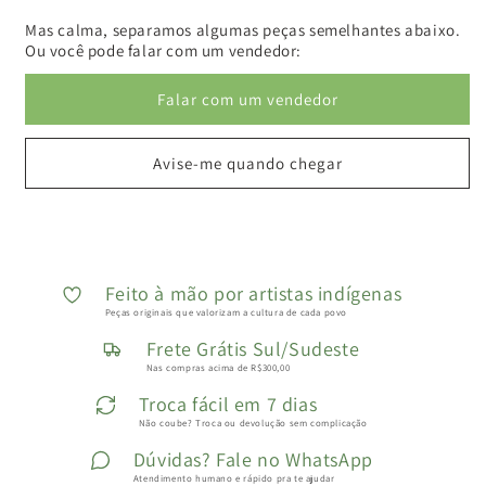
Mas calma, separamos algumas peças semelhantes abaixo.
Ou você pode falar com um vendedor:
Falar com um vendedor
Avise-me quando chegar
Feito à mão por artistas indígenas
Peças originais que valorizam a cultura de cada povo
Frete Grátis Sul/Sudeste
Nas compras acima de R$300,00
Troca fácil em 7 dias
Não coube? Troca ou devolução sem complicação
Dúvidas? Fale no WhatsApp
Atendimento humano e rápido pra te ajudar