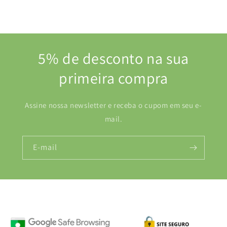
5% de desconto na sua
primeira compra
Assine nossa newsletter e receba o cupom em seu e-
mail.
E-mail