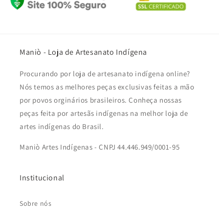
Maniò - Loja de Artesanato Indígena
Procurando por loja de artesanato indígena online?
Nós temos as melhores peças exclusivas feitas a mão
por povos orginários brasileiros. Conheça nossas
peças feita por artesãs indígenas na melhor loja de
artes indígenas do Brasil.
Maniò Artes Indígenas - CNPJ 44.446.949/0001-95
Institucional
Sobre nós