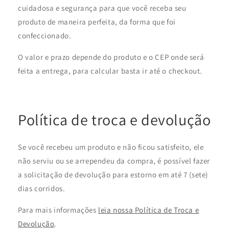
cuidadosa e segurança para que você receba seu
produto de maneira perfeita, da forma que foi
confeccionado.
O valor e prazo depende do produto e o CEP onde será
feita a entrega, para calcular basta ir até o checkout.
Política de troca e devolução
Se você recebeu um produto e não ficou satisfeito, ele
não serviu ou se arrependeu da compra, é possível fazer
a solicitação de devolução para estorno em até 7 (sete)
dias corridos.
Para mais informações
leia nossa Política de Troca e
Devolução
.