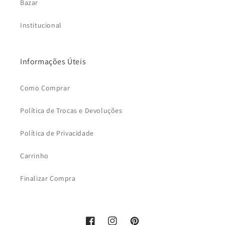
Bazar
Institucional
Informações Úteis
Como Comprar
Política de Trocas e Devoluções
Política de Privacidade
Carrinho
Finalizar Compra