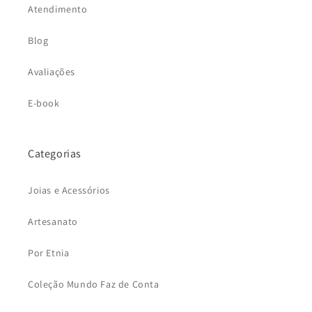
Atendimento
Blog
Avaliações
E-book
Categorias
Joias e Acessórios
Artesanato
Por Etnia
Coleção Mundo Faz de Conta