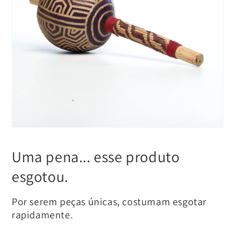
Uma pena... esse produto
esgotou.
Por serem peças únicas, costumam esgotar
rapidamente.