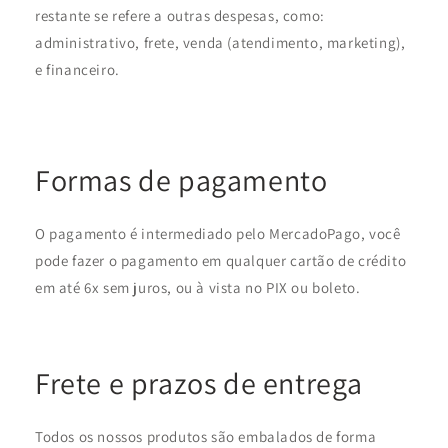
restante se refere a outras despesas, como:
administrativo, frete, venda (atendimento, marketing),
e financeiro.
Formas de pagamento
O pagamento é intermediado pelo MercadoPago, você
pode fazer o pagamento em qualquer cartão de crédito
em até 6x sem juros, ou à vista no PIX ou boleto.
Frete e prazos de entrega
Todos os nossos produtos são embalados de forma