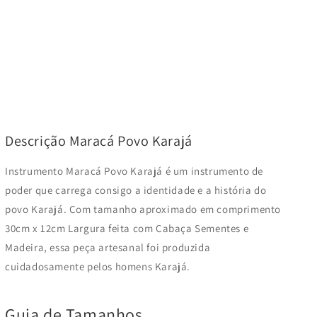
Descrição Maracá Povo Karajá
Instrumento Maracá Povo Karajá é um instrumento de
poder que carrega consigo a identidade e a história do
povo Karajá. Com tamanho aproximado em comprimento
30cm x 12cm Largura feita com Cabaça Sementes e
Madeira, essa peça artesanal foi produzida
cuidadosamente pelos homens Karajá.
Guia de Tamanhos