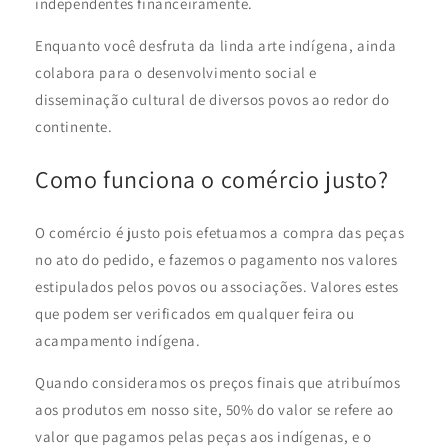
independentes financeiramente.
Enquanto você desfruta da linda arte indígena, ainda
colabora para o desenvolvimento social e
disseminação cultural de diversos povos ao redor do
continente.
Como funciona o comércio justo?
O comércio é justo pois efetuamos a compra das peças
no ato do pedido, e fazemos o pagamento nos valores
estipulados pelos povos ou associações. Valores estes
que podem ser verificados em qualquer feira ou
acampamento indígena.
Quando consideramos os preços finais que atribuímos
aos produtos em nosso site, 50% do valor se refere ao
valor que pagamos pelas peças aos indígenas, e o