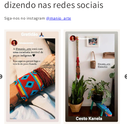
dizendo nas redes sociais
Siga-nos no instagram
@manio_arte