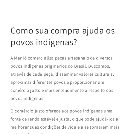
Como sua compra ajuda os
povos indígenas?
A Maniò comercializa peças artesanais de diversos
povos indígenas originários do Brasil. Buscamos,
através de cada peça, disseminar valores culturais,
aproximar diferentes povos e proporcionar um
comércio justo e mais entendimento a respeito dos
povos indígenas.
O comércio justo oferece aos povos indígenas uma
fonte de renda estável e justa, o que pode ajudá-los a
melhorar suas condições de vida e a se tornarem mais