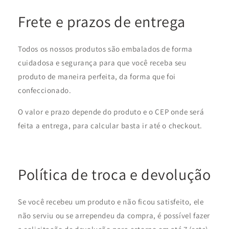
Frete e prazos de entrega
Todos os nossos produtos são embalados de forma
cuidadosa e segurança para que você receba seu
produto de maneira perfeita, da forma que foi
confeccionado.
O valor e prazo depende do produto e o CEP onde será
feita a entrega, para calcular basta ir até o checkout.
Política de troca e devolução
Se você recebeu um produto e não ficou satisfeito, ele
não serviu ou se arrependeu da compra, é possível fazer