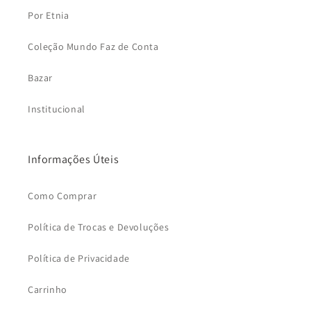
Por Etnia
Coleção Mundo Faz de Conta
Bazar
Institucional
Informações Úteis
Como Comprar
Política de Trocas e Devoluções
Política de Privacidade
Carrinho