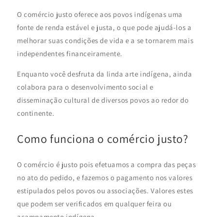
O comércio justo oferece aos povos indígenas uma
fonte de renda estável e justa, o que pode ajudá-los a
melhorar suas condições de vida e a se tornarem mais
independentes financeiramente.
Enquanto você desfruta da linda arte indígena, ainda
colabora para o desenvolvimento social e
disseminação cultural de diversos povos ao redor do
continente.
Como funciona o comércio justo?
O comércio é justo pois efetuamos a compra das peças
no ato do pedido, e fazemos o pagamento nos valores
estipulados pelos povos ou associações. Valores estes
que podem ser verificados em qualquer feira ou
acampamento indígena.