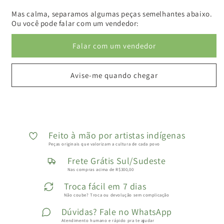
Mas calma, separamos algumas peças semelhantes abaixo.
Ou você pode falar com um vendedor:
Falar com um vendedor
Avise-me quando chegar
Feito à mão por artistas indígenas
Peças originais que valorizam a cultura de cada povo
Frete Grátis Sul/Sudeste
Nas compras acima de R$300,00
Troca fácil em 7 dias
Não coube? Troca ou devolução sem complicação
Dúvidas? Fale no WhatsApp
Atendimento humano e rápido pra te ajudar