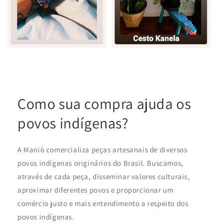
Como sua compra ajuda os
povos indígenas?
A Maniò comercializa peças artesanais de diversos
povos indígenas originários do Brasil. Buscamos,
através de cada peça, disseminar valores culturais,
aproximar diferentes povos e proporcionar um
comércio justo e mais entendimento a respeito dos
povos indígenas.