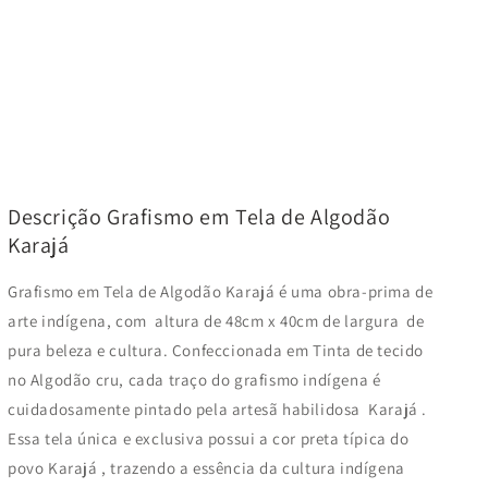
Descrição Grafismo em Tela de Algodão
Karajá
Grafismo em Tela de Algodão Karajá é uma obra-prima de
arte indígena, com
altura de 48cm x 40cm de largura
de
pura beleza e cultura. Confeccionada em
Tinta de tecido
no Algodão cru,
cada traço do grafismo indígena é
cuidadosamente pintado pela artesã habilidosa
Karajá
.
Essa tela única e exclusiva possui a cor preta típica do
povo
Karajá
, trazendo a essência da cultura indígena