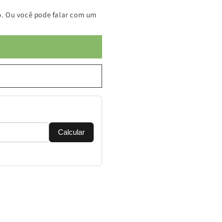
. Ou você pode falar com um
Calcular