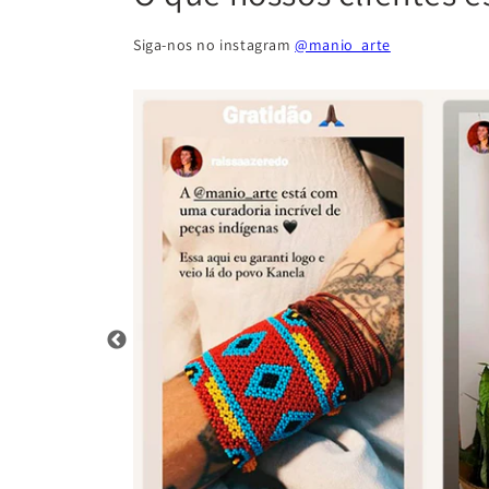
Siga-nos no instagram
@manio_arte