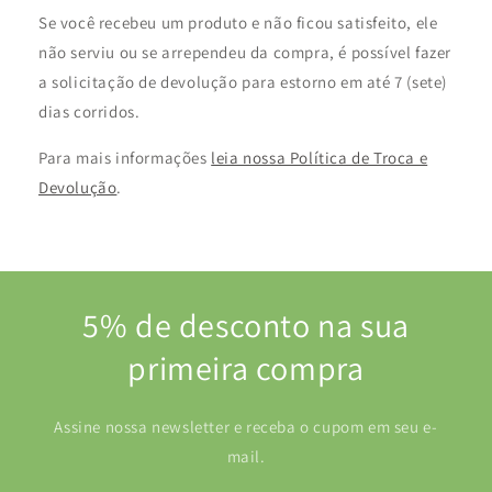
Se você recebeu um produto e não ficou satisfeito, ele
não serviu ou se arrependeu da compra, é possível fazer
a solicitação de devolução para estorno em até 7 (sete)
dias corridos.
Para mais informações
leia nossa Política de Troca e
Devolução
.
5% de desconto na sua
primeira compra
Assine nossa newsletter e receba o cupom em seu e-
mail.