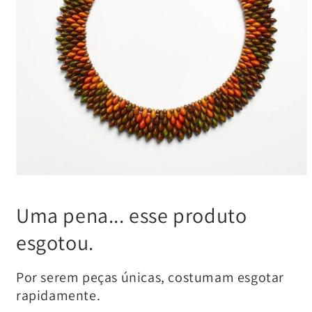
Uma pena... esse produto
esgotou.
Por serem peças únicas, costumam esgotar
rapidamente.