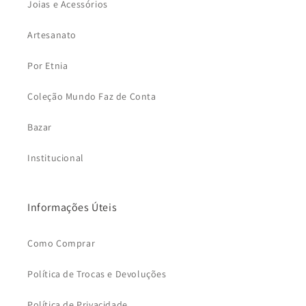
Joias e Acessórios
Artesanato
Por Etnia
Coleção Mundo Faz de Conta
Bazar
Institucional
Informações Úteis
Como Comprar
Política de Trocas e Devoluções
Política de Privacidade