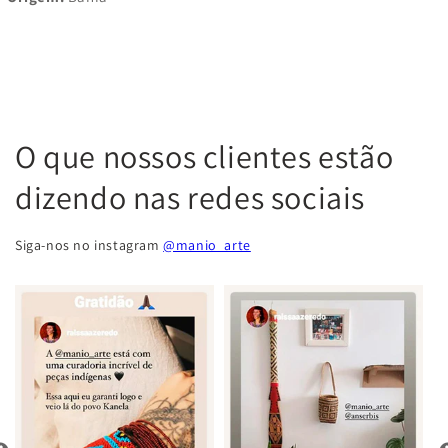
O que nossos clientes estão
dizendo nas redes sociais
Siga-nos no instagram
@manio_arte