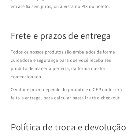
em até 6x sem juros, ou à vista no PIX ou boleto.
Frete e prazos de entrega
Todos os nossos produtos são embalados de forma
cuidadosa e segurança para que você receba seu
produto de maneira perfeita, da forma que foi
confeccionado.
O valor e prazo depende do produto e o CEP onde será
feita a entrega, para calcular basta ir até o checkout.
Política de troca e devolução