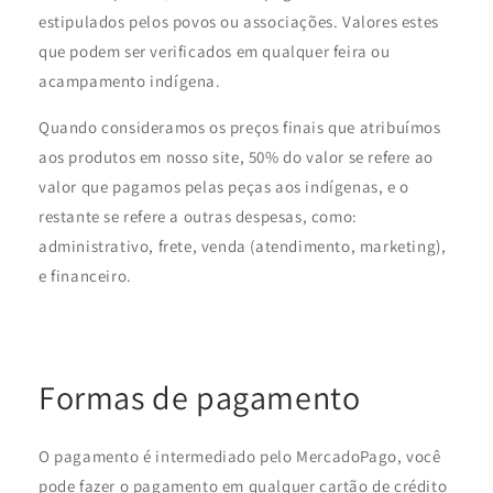
estipulados pelos povos ou associações. Valores estes
que podem ser verificados em qualquer feira ou
acampamento indígena.
Quando consideramos os preços finais que atribuímos
aos produtos em nosso site, 50% do valor se refere ao
valor que pagamos pelas peças aos indígenas, e o
restante se refere a outras despesas, como:
administrativo, frete, venda (atendimento, marketing),
e financeiro.
Formas de pagamento
O pagamento é intermediado pelo MercadoPago, você
pode fazer o pagamento em qualquer cartão de crédito