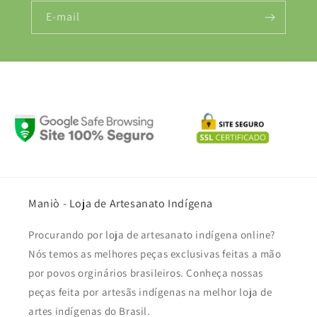
E-mail
Maniò - Loja de Artesanato Indígena
Procurando por loja de artesanato indígena online?
Nós temos as melhores peças exclusivas feitas a mão
por povos orginários brasileiros. Conheça nossas
peças feita por artesãs indígenas na melhor loja de
artes indígenas do Brasil.