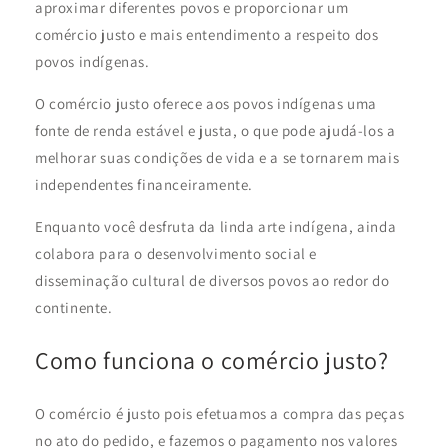
aproximar diferentes povos e proporcionar um
comércio justo e mais entendimento a respeito dos
povos indígenas.
O comércio justo oferece aos povos indígenas uma
fonte de renda estável e justa, o que pode ajudá-los a
melhorar suas condições de vida e a se tornarem mais
independentes financeiramente.
Enquanto você desfruta da linda arte indígena, ainda
colabora para o desenvolvimento social e
disseminação cultural de diversos povos ao redor do
continente.
Como funciona o comércio justo?
O comércio é justo pois efetuamos a compra das peças
no ato do pedido, e fazemos o pagamento nos valores