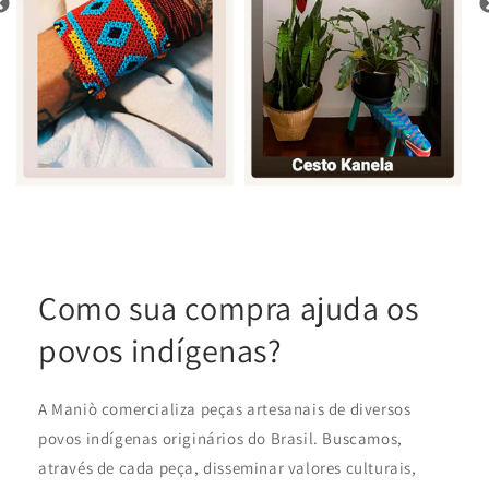
Como sua compra ajuda os
povos indígenas?
A Maniò comercializa peças artesanais de diversos
povos indígenas originários do Brasil. Buscamos,
através de cada peça, disseminar valores culturais,