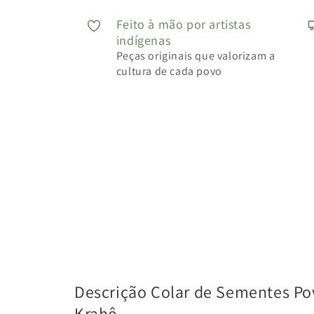
Feito à mão por artistas
indígenas
Peças originais que valorizam a
cultura de cada povo
Descrição Colar de Sementes Po
Krahô