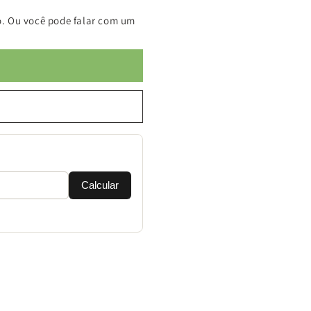
. Ou você pode falar com um
Calcular