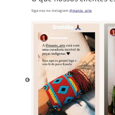
Siga-nos no instagram
@manio_arte