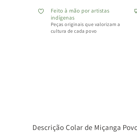
Feito à mão por artistas
indígenas
Peças originais que valorizam a
cultura de cada povo
Descrição Colar de Miçanga Pov