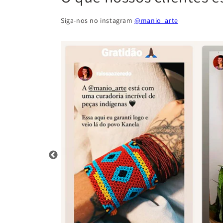
Siga-nos no instagram
@manio_arte