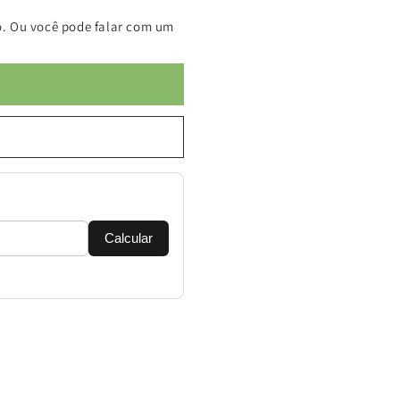
. Ou você pode falar com um
Calcular