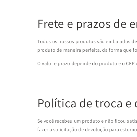
Frete e prazos de 
Todos os nossos produtos são embalados de 
produto de maneira perfeita, da forma que f
O valor e prazo depende do produto e o CEP on
Política de troca e
Se você recebeu um produto e não ficou satis
fazer a solicitação de devolução para estorno