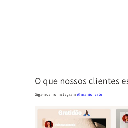
O que nossos clientes e
Siga-nos no instagram
@manio_arte