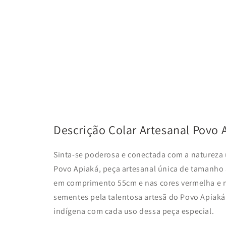
Descrição Colar Artesanal Povo 
Sinta-se poderosa e conectada com a natureza 
Povo Apiaká, peça artesanal única de tamanh
em
comprimento 55cm
e nas cores vermelha e
sementes pela talentosa artesã do Povo Apiaká
indígena com cada uso dessa peça especial.