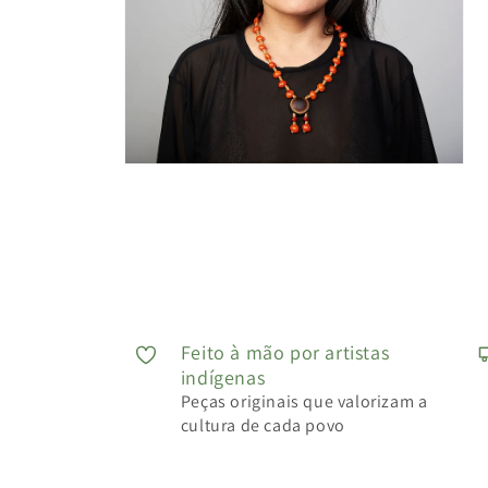
Feito à mão por artistas
indígenas
Peças originais que valorizam a
cultura de cada povo