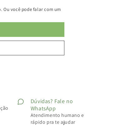
. Ou você pode falar com um
Dúvidas? Fale no
ução
WhatsApp
Atendimento humano e
rápido pra te ajudar