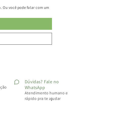
. Ou você pode falar com um
Dúvidas? Fale no
ução
WhatsApp
Atendimento humano e
rápido pra te ajudar