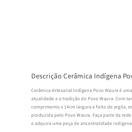
Descrição Cerâmica Indígena P
Cerâmica Artesanal Indígena Povo Waura é uma 
atualidade e a tradição do Povo Waura. Com t
comprimento x 14cm largura e feito de argila, es
produzida pelo Povo Waura. Faça parte da red
e adquira uma peça de ancestralidade indígena