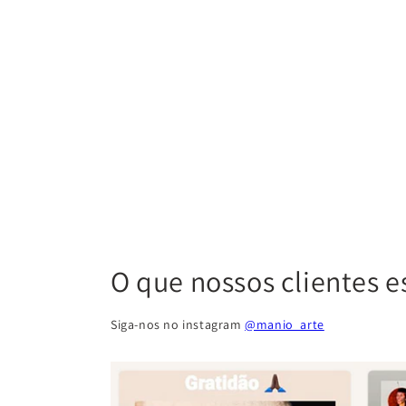
O que nossos clientes e
Siga-nos no instagram
@manio_arte