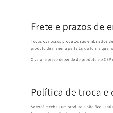
Frete e prazos de 
Todos os nossos produtos são embalados de 
produto de maneira perfeita, da forma que f
O valor e prazo depende do produto e o CEP on
Política de troca e
Se você recebeu um produto e não ficou satis