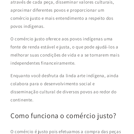
através de cada peça, disseminar valores culturais,
aproximar diferentes povos e proporcionar um
comércio justo e mais entendimento a respeito dos
povos indígenas.
O comércio justo oferece aos povos indígenas uma
fonte de renda estável e justa, o que pode ajudá-los a
melhorar suas condições de vida e a se tornarem mais
independentes financeiramente.
Enquanto você desfruta da linda arte indígena, ainda
colabora para o desenvolvimento social e
disseminação cultural de diversos povos ao redor do
continente.
Como funciona o comércio justo?
O comércio é justo pois efetuamos a compra das peças