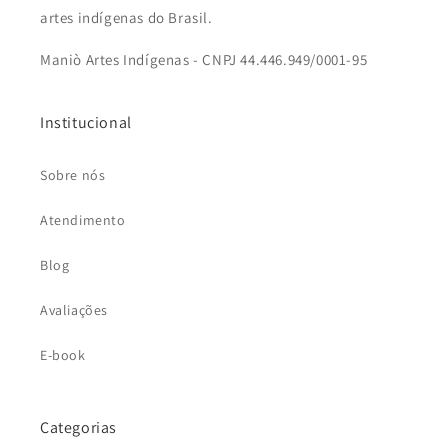
artes indígenas do Brasil.
Maniò Artes Indígenas - CNPJ 44.446.949/0001-95
Institucional
Sobre nós
Atendimento
Blog
Avaliações
E-book
Categorias