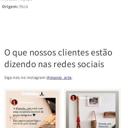
Origem:
Pará
O que nossos clientes estão
dizendo nas redes sociais
Siga-nos no instagram
@manio_arte