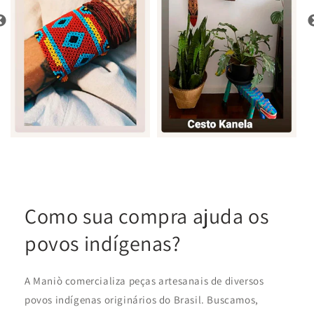
Como sua compra ajuda os
povos indígenas?
A Maniò comercializa peças artesanais de diversos
povos indígenas originários do Brasil. Buscamos,