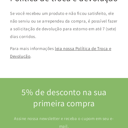
Se você recebeu um produto e não ficou satisfeito, ele
não serviu ou se arrependeu da compra, é possível fazer
a solicitação de devolução para estorno em até 7 (sete)
dias corridos.
Para mais informações
leia nossa Política de Troca e
Devolução
.
5% de desconto na sua
primeira compra
Assine nossa newsletter e receba o cupom em seu e-
mail.