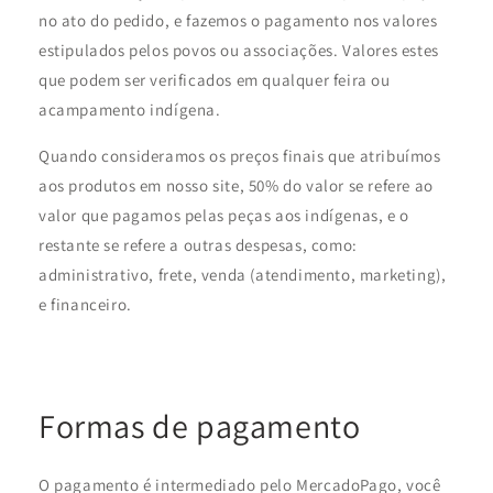
no ato do pedido, e fazemos o pagamento nos valores
estipulados pelos povos ou associações. Valores estes
que podem ser verificados em qualquer feira ou
acampamento indígena.
Quando consideramos os preços finais que atribuímos
aos produtos em nosso site, 50% do valor se refere ao
valor que pagamos pelas peças aos indígenas, e o
restante se refere a outras despesas, como:
administrativo, frete, venda (atendimento, marketing),
e financeiro.
Formas de pagamento
O pagamento é intermediado pelo MercadoPago, você