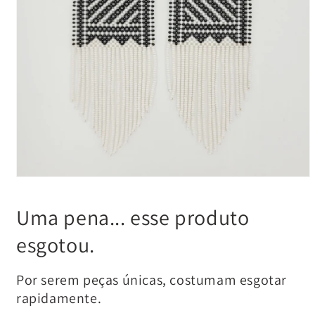
Uma pena... esse produto
esgotou.
Por serem peças únicas, costumam esgotar
rapidamente.