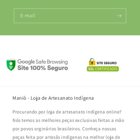
E-mail
Maniò - Loja de Artesanato Indígena
Procurando por loja de artesanato indígena online?
Nós temos as melhores peças exclusivas feitas a mão
por povos orginários brasileiros. Conheça nossas
peças feita por artesãs indígenas na melhor loja de