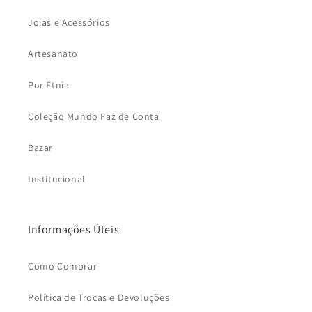
Joias e Acessórios
Artesanato
Por Etnia
Coleção Mundo Faz de Conta
Bazar
Institucional
Informações Úteis
Como Comprar
Política de Trocas e Devoluções