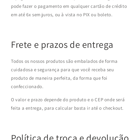
pode fazer o pagamento em qualquer cartão de crédito
em até 6x sem juros, ou à vista no PIX ou boleto.
Frete e prazos de entrega
Todos os nossos produtos são embalados de forma
cuidadosa e segurança para que você receba seu
produto de maneira perfeita, da forma que foi
confeccionado.
O valor e prazo depende do produto e o CEP onde será
feita a entrega, para calcular basta ir até o checkout.
Política de troca e devolução