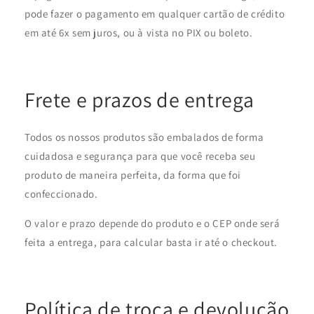
pode fazer o pagamento em qualquer cartão de crédito
em até 6x sem juros, ou à vista no PIX ou boleto.
Frete e prazos de entrega
Todos os nossos produtos são embalados de forma
cuidadosa e segurança para que você receba seu
produto de maneira perfeita, da forma que foi
confeccionado.
O valor e prazo depende do produto e o CEP onde será
feita a entrega, para calcular basta ir até o checkout.
Política de troca e devolução