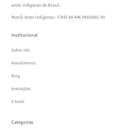
artes indígenas do Brasil.
Maniò Artes Indígenas - CNPJ 44.446.949/0001-95
Institucional
Sobre nós
Atendimento
Blog
Avaliações
E-book
Categorias