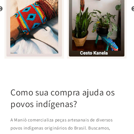
Como sua compra ajuda os
povos indígenas?
A Maniò comercializa peças artesanais de diversos
povos indígenas originários do Brasil. Buscamos,