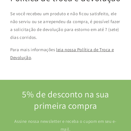
Se você recebeu um produto e não ficou satisfeito, ele
não serviu ou se arrependeu da compra, é possível fazer
a solicitação de devolução para estorno em até 7 (sete)
dias corridos.
Para mais informações
leia nossa Política de Troca e
Devolução
.
5% de desconto na sua
primeira compra
Assine nossa newsletter e receba o cupom em seu e-
mail.