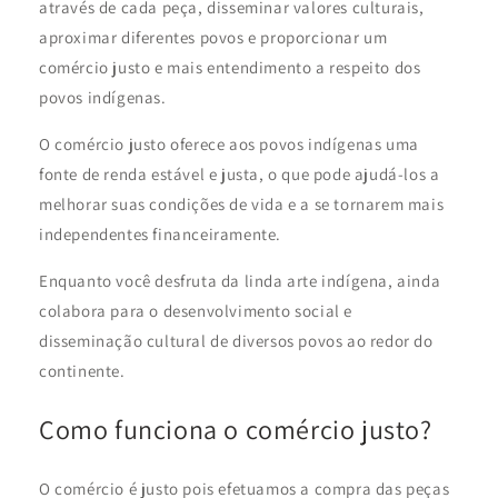
através de cada peça, disseminar valores culturais,
aproximar diferentes povos e proporcionar um
comércio justo e mais entendimento a respeito dos
povos indígenas.
O comércio justo oferece aos povos indígenas uma
fonte de renda estável e justa, o que pode ajudá-los a
melhorar suas condições de vida e a se tornarem mais
independentes financeiramente.
Enquanto você desfruta da linda arte indígena, ainda
colabora para o desenvolvimento social e
disseminação cultural de diversos povos ao redor do
continente.
Como funciona o comércio justo?
O comércio é justo pois efetuamos a compra das peças