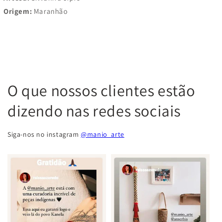
Origem:
Maranhão
O que nossos clientes estão
dizendo nas redes sociais
Siga-nos no instagram
@manio_arte