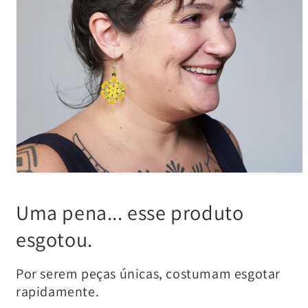
Uma pena... esse produto
esgotou.
Por serem peças únicas, costumam esgotar
rapidamente.