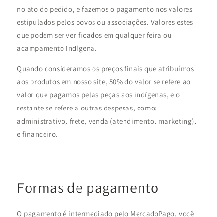
no ato do pedido, e fazemos o pagamento nos valores
estipulados pelos povos ou associações. Valores estes
que podem ser verificados em qualquer feira ou
acampamento indígena.
Quando consideramos os preços finais que atribuímos
aos produtos em nosso site, 50% do valor se refere ao
valor que pagamos pelas peças aos indígenas, e o
restante se refere a outras despesas, como:
administrativo, frete, venda (atendimento, marketing),
e financeiro.
Formas de pagamento
O pagamento é intermediado pelo MercadoPago, você