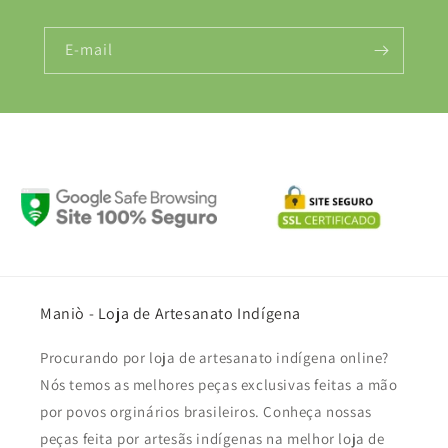
E-mail
Maniò - Loja de Artesanato Indígena
Procurando por loja de artesanato indígena online?
Nós temos as melhores peças exclusivas feitas a mão
por povos orginários brasileiros. Conheça nossas
peças feita por artesãs indígenas na melhor loja de