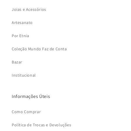
Joias e Acessórios
Artesanato
Por Etnia
Coleção Mundo Faz de Conta
Bazar
Institucional
Informações Úteis
Como Comprar
Política de Trocas e Devoluções