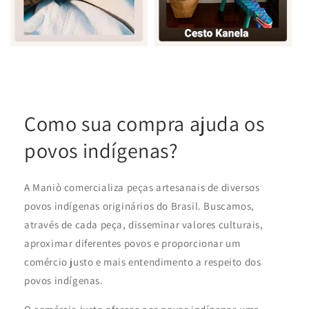
Como sua compra ajuda os
povos indígenas?
A Maniò comercializa peças artesanais de diversos
povos indígenas originários do Brasil. Buscamos,
através de cada peça, disseminar valores culturais,
aproximar diferentes povos e proporcionar um
comércio justo e mais entendimento a respeito dos
povos indígenas.