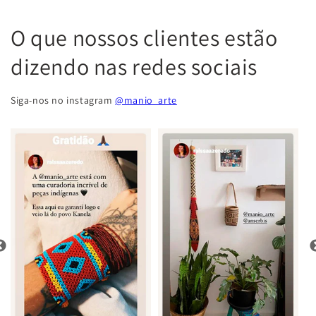
O que nossos clientes estão
dizendo nas redes sociais
Siga-nos no instagram
@manio_arte