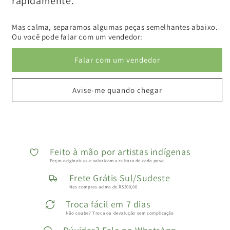
rapidamente.
Mas calma, separamos algumas peças semelhantes abaixo.
Ou você pode falar com um vendedor:
Falar com um vendedor
Avise-me quando chegar
Feito à mão por artistas indígenas
Peças originais que valorizam a cultura de cada povo
Frete Grátis Sul/Sudeste
Nas compras acima de R$300,00
Troca fácil em 7 dias
Não coube? Troca ou devolução sem complicação