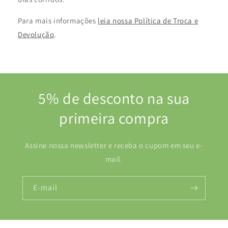
Para mais informações
leia nossa Política de Troca e
Devolução
.
5% de desconto na sua
primeira compra
Assine nossa newsletter e receba o cupom em seu e-
mail.
E-mail