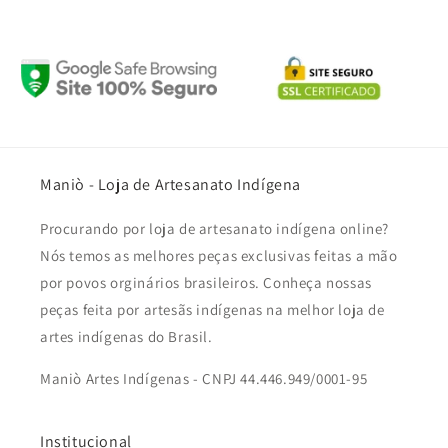
Maniò - Loja de Artesanato Indígena
Procurando por loja de artesanato indígena online?
Nós temos as melhores peças exclusivas feitas a mão
por povos orginários brasileiros. Conheça nossas
peças feita por artesãs indígenas na melhor loja de
artes indígenas do Brasil.
Maniò Artes Indígenas - CNPJ 44.446.949/0001-95
Institucional