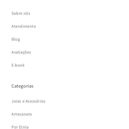
Sobre nós
Atendimento
Blog
Avaliações
E-book
Categorias
Joias e Acessórios
Artesanato
Por Etnia