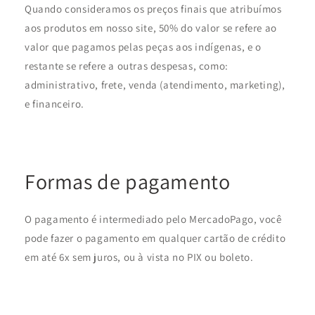
Quando consideramos os preços finais que atribuímos
aos produtos em nosso site, 50% do valor se refere ao
valor que pagamos pelas peças aos indígenas, e o
restante se refere a outras despesas, como:
administrativo, frete, venda (atendimento, marketing),
e financeiro.
Formas de pagamento
O pagamento é intermediado pelo MercadoPago, você
pode fazer o pagamento em qualquer cartão de crédito
em até 6x sem juros, ou à vista no PIX ou boleto.