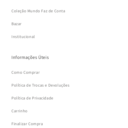
Coleção Mundo Faz de Conta
Bazar
Institucional
Informações Úteis
Como Comprar
Política de Trocas e Devoluções
Política de Privacidade
Carrinho
Finalizar Compra