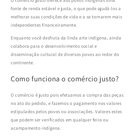
O comércio justo oferece aos povos indígenas uma
fonte de renda estável e justa, o que pode ajudá-los a
melhorar suas condições de vida e a se tornarem mais
independentes financeiramente.
Enquanto você desfruta da linda arte indígena, ainda
colabora para o desenvolvimento social e
disseminação cultural de diversos povos ao redor do
continente.
Como funciona o comércio justo?
O comércio é justo pois efetuamos a compra das peças
no ato do pedido, e fazemos o pagamento nos valores
estipulados pelos povos ou associações. Valores estes
que podem ser verificados em qualquer feira ou
acampamento indígena.