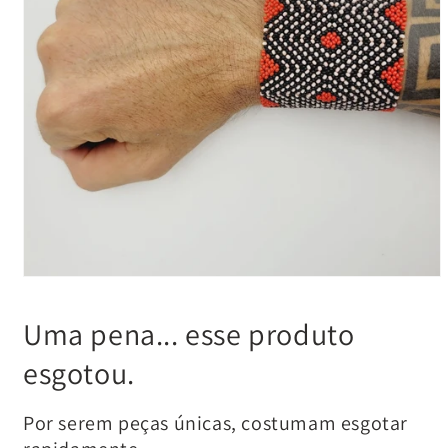
Uma pena... esse produto
esgotou.
Por serem peças únicas, costumam esgotar