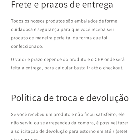
Frete e prazos de entrega
Todos os nossos produtos são embalados de forma
cuidadosa e segurança para que você receba seu
produto de maneira perfeita, da forma que foi
confeccionado.
O valor e prazo depende do produto e o CEP onde será
feita a entrega, para calcular basta ir até o checkout.
Política de troca e devolução
Se você recebeu um produto e não ficou satisfeito, ele
não serviu ou se arrependeu da compra, é possível fazer
a solicitação de devolução para estorno em até 7 (sete)
dias corridos.