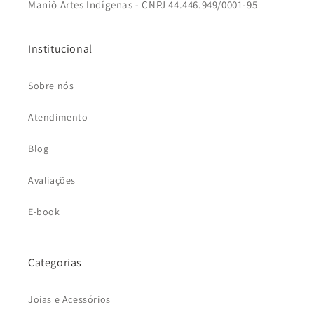
Maniò Artes Indígenas - CNPJ 44.446.949/0001-95
Institucional
Sobre nós
Atendimento
Blog
Avaliações
E-book
Categorias
Joias e Acessórios