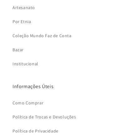
Artesanato
Por Etnia
Coleção Mundo Faz de Conta
Bazar
Institucional
Informações Úteis
Como Comprar
Política de Trocas e Devoluções
Política de Privacidade