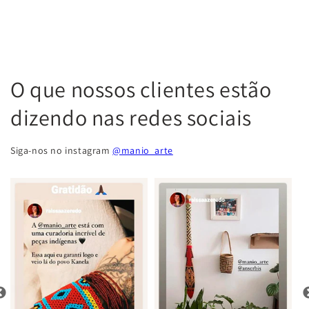
O que nossos clientes estão
dizendo nas redes sociais
Siga-nos no instagram
@manio_arte