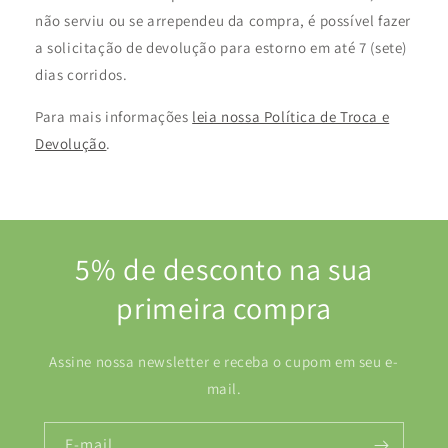
não serviu ou se arrependeu da compra, é possível fazer
a solicitação de devolução para estorno em até 7 (sete)
dias corridos.
Para mais informações
leia nossa Política de Troca e
Devolução
.
5% de desconto na sua
primeira compra
Assine nossa newsletter e receba o cupom em seu e-
mail.
E-mail