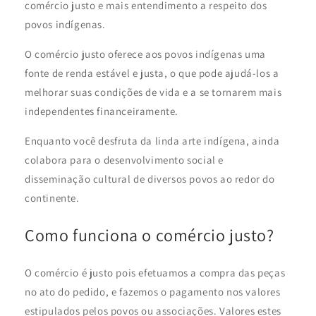
comércio justo e mais entendimento a respeito dos
povos indígenas.
O comércio justo oferece aos povos indígenas uma
fonte de renda estável e justa, o que pode ajudá-los a
melhorar suas condições de vida e a se tornarem mais
independentes financeiramente.
Enquanto você desfruta da linda arte indígena, ainda
colabora para o desenvolvimento social e
disseminação cultural de diversos povos ao redor do
continente.
Como funciona o comércio justo?
O comércio é justo pois efetuamos a compra das peças
no ato do pedido, e fazemos o pagamento nos valores
estipulados pelos povos ou associações. Valores estes