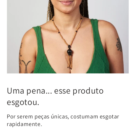
Uma pena... esse produto
esgotou.
Por serem peças únicas, costumam esgotar
rapidamente.