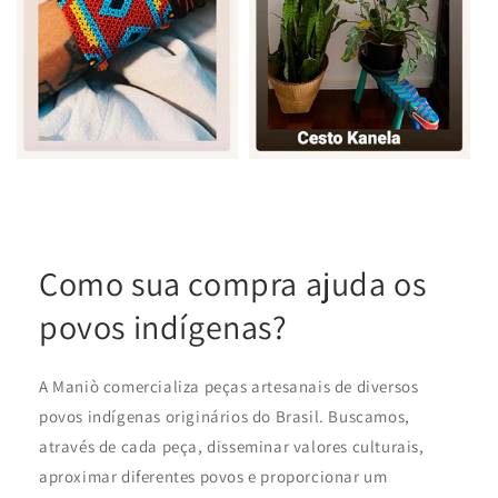
Como sua compra ajuda os
povos indígenas?
A Maniò comercializa peças artesanais de diversos
povos indígenas originários do Brasil. Buscamos,
através de cada peça, disseminar valores culturais,
aproximar diferentes povos e proporcionar um