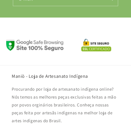
Maniò - Loja de Artesanato Indígena
Procurando por loja de artesanato indígena online?
Nós temos as melhores peças exclusivas feitas a mão
por povos orginários brasileiros. Conheça nossas
peças feita por artesãs indígenas na melhor loja de
artes indígenas do Brasil.