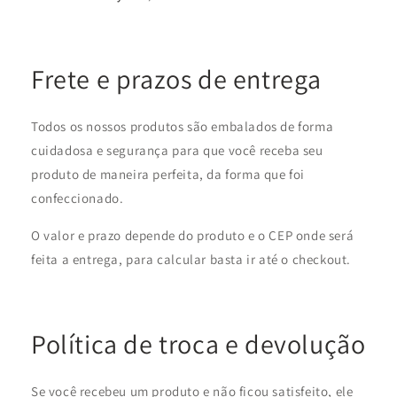
Frete e prazos de entrega
Todos os nossos produtos são embalados de forma
cuidadosa e segurança para que você receba seu
produto de maneira perfeita, da forma que foi
confeccionado.
O valor e prazo depende do produto e o CEP onde será
feita a entrega, para calcular basta ir até o checkout.
Política de troca e devolução
Se você recebeu um produto e não ficou satisfeito, ele