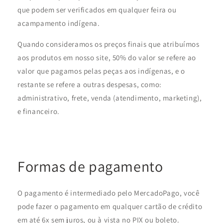
que podem ser verificados em qualquer feira ou
acampamento indígena.
Quando consideramos os preços finais que atribuímos
aos produtos em nosso site, 50% do valor se refere ao
valor que pagamos pelas peças aos indígenas, e o
restante se refere a outras despesas, como:
administrativo, frete, venda (atendimento, marketing),
e financeiro.
Formas de pagamento
O pagamento é intermediado pelo MercadoPago, você
pode fazer o pagamento em qualquer cartão de crédito
em até 6x sem juros, ou à vista no PIX ou boleto.